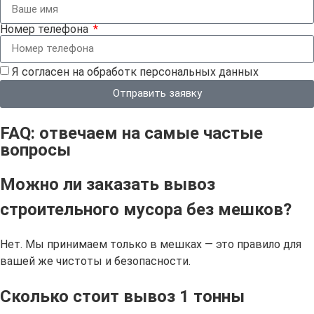
Номер телефона
Я согласен на обработк персональных данных
Отправить заявку
FAQ: отвечаем на самые частые
вопросы
Можно ли заказать вывоз
строительного мусора без мешков?
Нет. Мы принимаем только в мешках — это правило для
вашей же чистоты и безопасности.
Сколько стоит вывоз 1 тонны