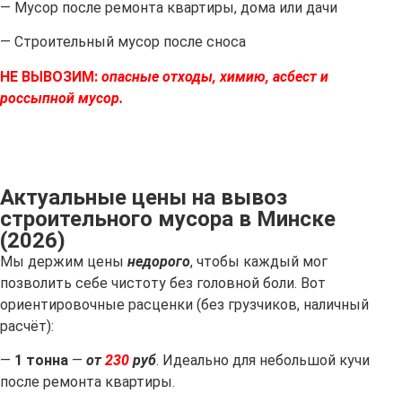
— Мусор после ремонта квартиры, дома или дачи
— Строительный мусор после сноса
НЕ ВЫВОЗИМ:
опасные отходы, химию, асбест и
россыпной мусор.
Актуальные цены на вывоз
строительного мусора в Минске
(2026)
Мы держим цены
недорого
, чтобы каждый мог
позволить себе чистоту без головной боли. Вот
ориентировочные расценки (без грузчиков, наличный
расчёт):
—
1 тонна
—
от
230
руб
. Идеально для небольшой кучи
после ремонта квартиры.