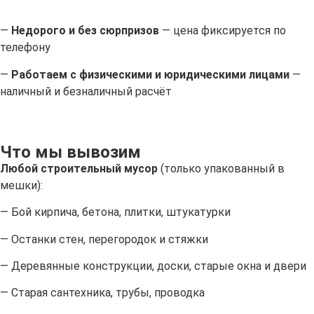
—
Недорого и без сюрпризов
— цена фиксируется по
телефону
—
Работаем с физическими и юридическими лицами
—
наличный и безналичный расчёт
Что мы вывозим
Любой строительный мусор
(только упакованный в
мешки):
— Бой кирпича, бетона, плитки, штукатурки
— Останки стен, перегородок и стяжки
— Деревянные конструкции, доски, старые окна и двери
— Старая сантехника, трубы, проводка