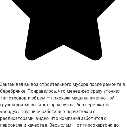
Заказывал вывоз строительного мусора после ремонта в
Серебрянке. Понравилось, что менеджер сразу уточнил
тип отходов и объём — приехала машина именно той
грузоподъёмности, которая нужна, без переплат за
«воздух». Грузчики работали в перчатках и с
респираторами: видно, что компания заботится о
персонале и качестве. Весь хлам — от гипсокартона до