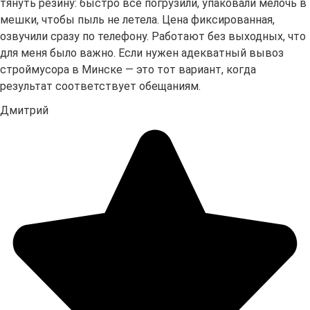
тянуть резину: быстро всё погрузили, упаковали мелочь в
мешки, чтобы пыль не летела. Цена фиксированная,
озвучили сразу по телефону. Работают без выходных, что
для меня было важно. Если нужен адекватный вывоз
строймусора в Минске — это тот вариант, когда
результат соответствует обещаниям.
Дмитрий