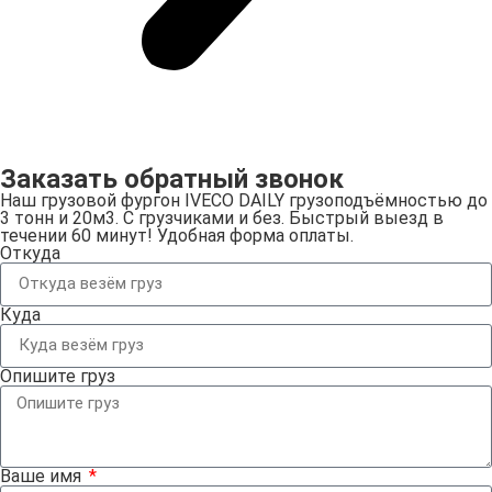
Заказать обратный звонок
Наш грузовой фургон IVECO DAILY грузоподъёмностью до
3 тонн и 20м3. С грузчиками и без. Быстрый выезд в
течении 60 минут! Удобная форма оплаты.
Откуда
Куда
Опишите груз
Ваше имя