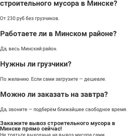
строительного мусора в Минске?
От 230 руб без грузчиков.
Работаете ли в Минском районе?
Да, весь Минский район.
Нужны ли грузчики?
По желанию. Если сами загрузите — дешевле.
Можно ли заказать на завтра?
Да, звоните — подберём ближайшее свободное время.
Закажите вывоз строительного мусора в
Минске прямо сейчас!
Не тратьте выходные на вывоз мусора сами.