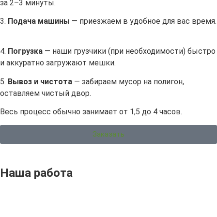
за 2–3 минуты.
3.
Подача машины
— приезжаем в удобное для вас время.
4.
Погрузка
— наши грузчики (при необходимости) быстро
и аккуратно загружают мешки.
5.
Вывоз и чистота
— забираем мусор на полигон,
оставляем чистый двор.
Весь процесс обычно занимает от 1,5 до 4 часов.
Заказать
Наша работа