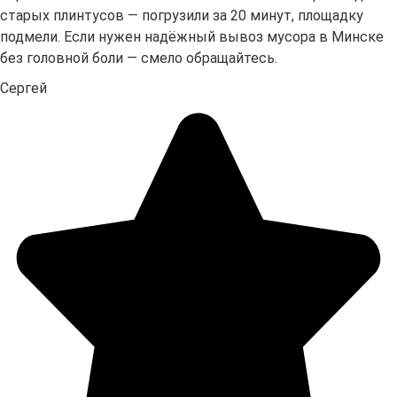
старых плинтусов — погрузили за 20 минут, площадку
подмели. Если нужен надёжный вывоз мусора в Минске
без головной боли — смело обращайтесь.
Сергей