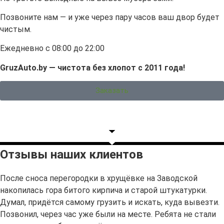
Позвоните нам — и уже через пару часов ваш двор будет
чистым.
Ежедневно с 08:00 до 22:00
GruzAuto.by — чистота без хлопот с 2011 года!
Заказать
Отзывы наших клиентов
После сноса перегородки в хрущёвке на Заводской
накопилась гора битого кирпича и старой штукатурки.
Думал, придётся самому грузить и искать, куда вывезти.
Позвонил, через час уже были на месте. Ребята не стали