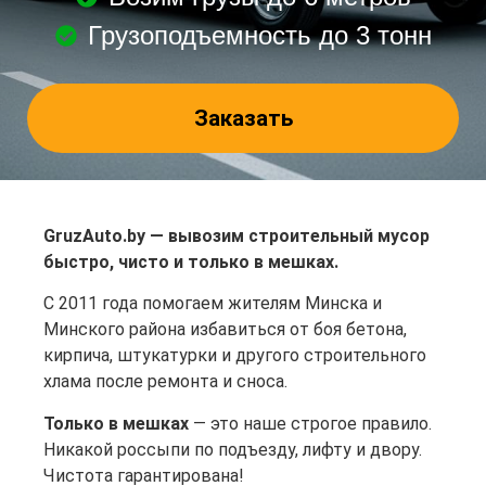
Грузоподъемность до 3 тонн
Заказать
GruzAuto.by — вывозим строительный мусор
быстро, чисто и только в мешках.
С 2011 года помогаем жителям Минска и
Минского района избавиться от боя бетона,
кирпича, штукатурки и другого строительного
хлама после ремонта и сноса.
Только в мешках
— это наше строгое правило.
Никакой россыпи по подъезду, лифту и двору.
Чистота гарантирована!