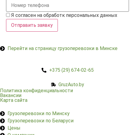
Я согласен на обработк персональных данных
Отправить заявку
Перейти на страницу грузоперевозки в Минске
+375 (29) 674-02-65
GruzAuto.by
Политика конфиденциальности
Вакансии
Карта сайта
Грузоперевозки по Минску
Грузоперевозки по Беларуси
Цены