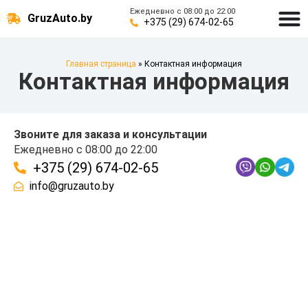
Ежедневно с 08:00 до 22:00
GruzAuto.by
+375 (29) 674-02-65
Главная страница
»
Контактная информация
Контактная информация
Звоните для заказа и консультации
Ежедневно с 08:00 до 22:00
+375 (29) 674-02-65
info@gruzauto.by