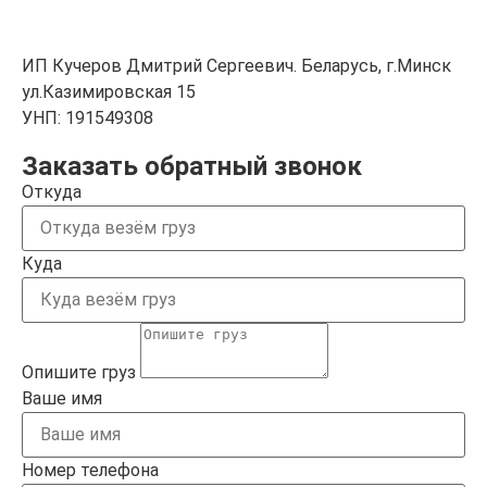
ИП Кучеров Дмитрий Сергеевич. Беларусь, г.Минск
ул.Казимировская 15
УНП: 191549308
Заказать обратный звонок
Откуда
Куда
Опишите груз
Ваше имя
Номер телефона