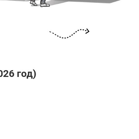
026 год)