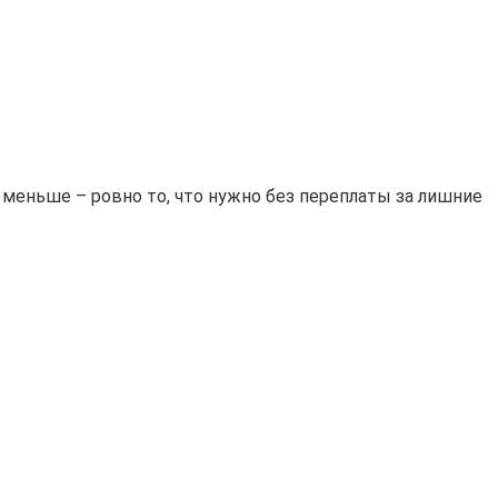
 меньше – ровно то, что нужно без переплаты за лишние