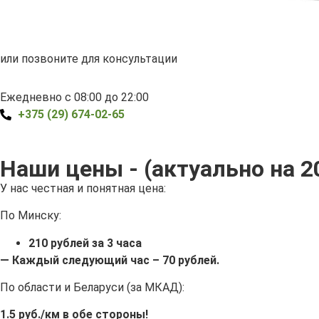
или позвоните для консультации
Ежедневно с 08:00 до 22:00
+375 (29) 674-02-65
Наши цены - (актуально на 2
У нас честная и понятная цена:
По Минску:
210 рублей за 3 часа
— Каждый следующий час – 70 рублей.
По области и Беларуси (за МКАД):
1.5 руб./км в обе стороны!