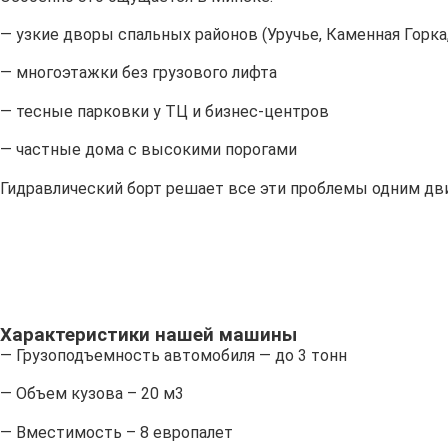
— узкие дворы спальных районов (Уручье, Каменная Горка
— многоэтажки без грузового лифта
— тесные парковки у ТЦ и бизнес-центров
— частные дома с высокими порогами
Гидравлический борт решает все эти проблемы одним д
Характеристики нашей машины
— Грузоподъемность автомобиля — до 3 тонн
— Объем кузова – 20 м3
— Вместимость – 8 европалет