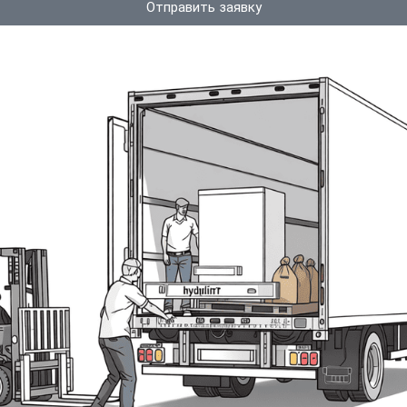
Отправить заявку